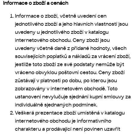
Informace o zboží a cenách
Informace o zboží, včetně uvedení cen
jednotlivého zboží a jeho hlavních vlastností jsou
uvedeny u jednotlivého zboží v katalogu
internetového obchodu. Ceny zboží jsou
uvedeny včetně daně z přidané hodnoty, všech
souvisejících poplatků a nákladů za vrácení zboží,
jestliže toto zboží ze své podstaty nemůže být
vráceno obvyklou poštovní cestou. Ceny zboží
zůstávají v platnosti po dobu, po kterou jsou
zobrazovány v internetovém obchodě. Toto
ustanovení nevylučuje sjednání kupní smlouvy za
individuálně sjednaných podmínek.
Veškerá prezentace zboží umístěná v katalogu
internetového obchodu je informativního
charakteru a prodávající není povinen uzavřít