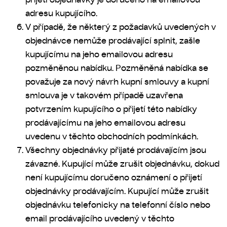
adresu kupujícího.
V případě, že některý z požadavků uvedených v
objednávce nemůže prodávající splnit, zašle
kupujícímu na jeho emailovou adresu
pozměněnou nabídku. Pozměněná nabídka se
považuje za nový návrh kupní smlouvy a kupní
smlouva je v takovém případě uzavřena
potvrzením kupujícího o přijetí této nabídky
prodávajícímu na jeho emailovou adresu
uvedenu v těchto obchodních podmínkách.
Všechny objednávky přijaté prodávajícím jsou
závazné. Kupující může zrušit objednávku, dokud
není kupujícímu doručeno oznámení o přijetí
objednávky prodávajícím. Kupující může zrušit
objednávku telefonicky na telefonní číslo nebo
email prodávajícího uvedený v těchto