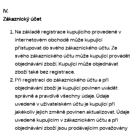
IV.
Zákaznický účet
Na základě registrace kupujícího provedené v
internetovém obchodě může kupující
přistupovat do svého zákaznického účtu. Ze
svého zákaznického účtu může kupující provádět
objednávání zboží. Kupující může objednávat
zboží také bez registrace.
Při registraci do zákaznického účtu a při
objednávání zboží je kupující povinen uvádět
správně a pravdivě všechny údaje. Údaje
uvedené v uživatelském účtu je kupující při
jakékoliv jejich změně povinen aktualizovat. Údaje
uvedené kupujícím v zákaznickém účtu a při
objednávání zboží jsou prodávajícím považovány