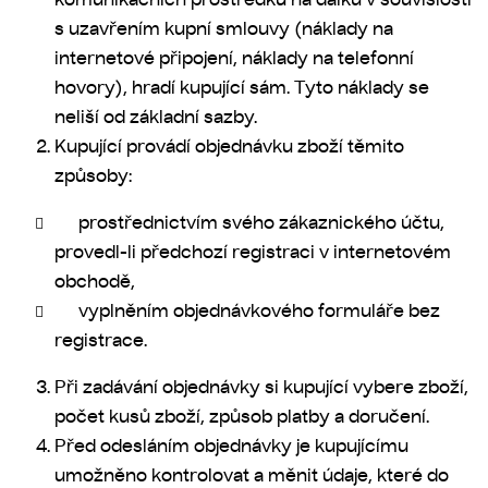
s uzavřením kupní smlouvy (náklady na
internetové připojení, náklady na telefonní
hovory), hradí kupující sám. Tyto náklady se
neliší od základní sazby.
Kupující provádí objednávku zboží těmito
způsoby:
prostřednictvím svého zákaznického účtu,
provedl-li předchozí registraci v internetovém
obchodě,
vyplněním objednávkového formuláře bez
registrace.
Při zadávání objednávky si kupující vybere zboží,
počet kusů zboží, způsob platby a doručení.
Před odesláním objednávky je kupujícímu
umožněno kontrolovat a měnit údaje, které do