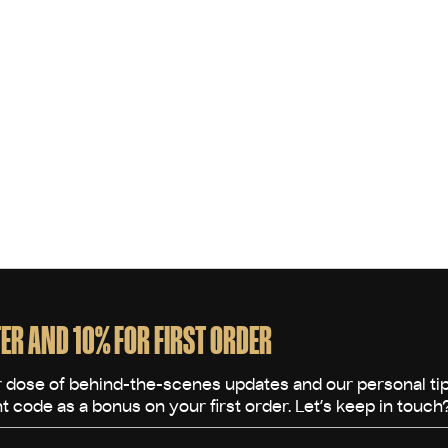
ER AND 10% FOR FIRST ORDER