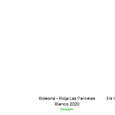
Bideona - Rioja Las Parcelas
Els 
Blanco 2020
Skladem