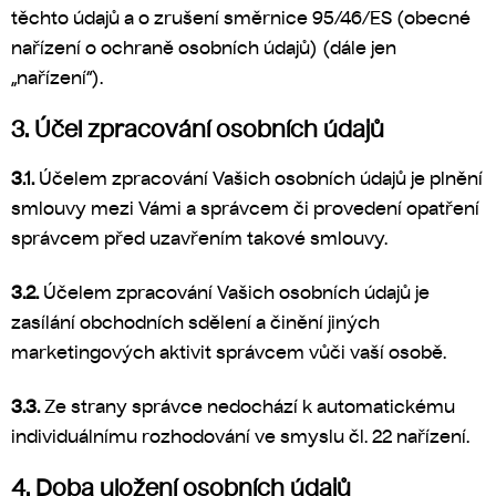
těchto údajů a o zrušení směrnice 95/46/ES (obecné
nařízení o ochraně osobních údajů) (dále jen
„nařízení“).
3. Účel zpracování osobních údajů
3.1.
Účelem zpracování Vašich osobních údajů je plnění
smlouvy mezi Vámi a správcem či provedení opatření
správcem před uzavřením takové smlouvy.
3.2.
Účelem zpracování Vašich osobních údajů je
zasílání obchodních sdělení a činění jiných
marketingových aktivit správcem vůči vaší osobě.
3.3.
Ze strany správce nedochází k automatickému
individuálnímu rozhodování ve smyslu čl. 22 nařízení.
4. Doba uložení osobních údajů