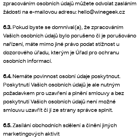
zpracováním osobních údajů můžete odvolat zasláním
žádosti na e-mailovou adresu: hello@winegeek.cz
6.3.
Pokud byste se domníval(a), že zpracováním
Vašich osobních údajů bylo porušeno či je porušováno
nařízení, máte mimo jiné právo podat stížnost u
dozorového úřadu, kterým je Úřad pro ochranu
osobních informací.
6.4.
Nemáte povinnost osobní údaje poskytnout.
Poskytnutí Vašich osobních údajů je ale nutným
požadavkem pro uzavření a plnění smlouvy a bez
poskytnutí Vašich osobních údajů není možné
smlouvu uzavřít či jí ze strany správce splnit.
6.5.
Zasílání obchodních sdělení a činění jiných
marketingových aktivit