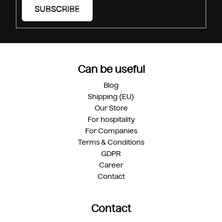
SUBSCRIBE
Can be useful
Blog
Shipping (EU)
Our Store
For hospitality
For Companies
Terms & Conditions
GDPR
Career
Contact
Contact