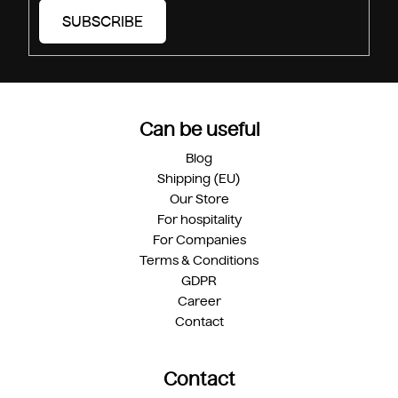
SUBSCRIBE
Can be useful
Blog
Shipping (EU)
Our Store
For hospitality
For Companies
Terms & Conditions
GDPR
Career
Contact
Contact