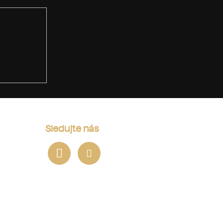
Sledujte nás