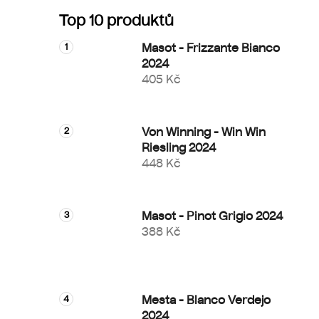
Top 10 produktů
Masot - Frizzante Bianco
2024
405 Kč
Von Winning - Win Win
Riesling 2024
448 Kč
Masot - Pinot Grigio 2024
388 Kč
Mesta - Blanco Verdejo
2024