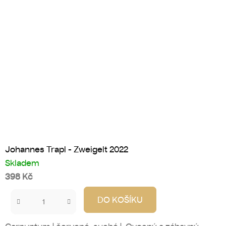
Johannes Trapl - Zweigelt 2022
Skladem
398 Kč
DO KOŠÍKU