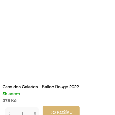
Cros des Calades - Ballon Rouge 2022
Skladem
375 Kč
DO KOŠÍKU