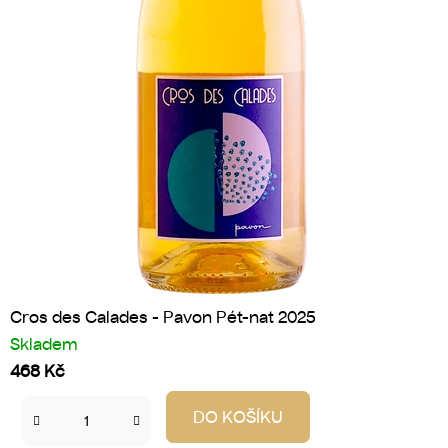
Cros des Calades - Pavon Pét-nat 2025
Skladem
468 Kč
DO KOŠÍKU