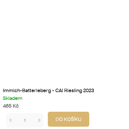
Immich-Batterieberg - CAI Riesling 2023
Skladem
465 Kč
DO KOŠÍKU