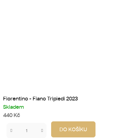
Fiorentino - Fiano Tripiedi 2023
Skladem
440 Kč
DO KOŠÍKU