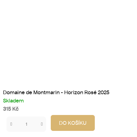
Domaine de Montmarin - Horizon Rosé 2025
Skladem
315 Kč
DO KOŠÍKU