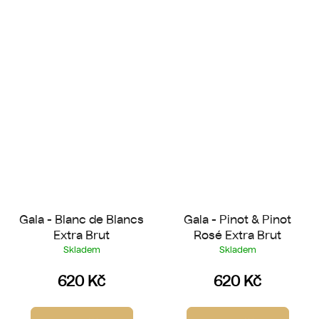
Gala - Blanc de Blancs
Gala - Pinot & Pinot
Extra Brut
Rosé Extra Brut
Skladem
Skladem
620 Kč
620 Kč