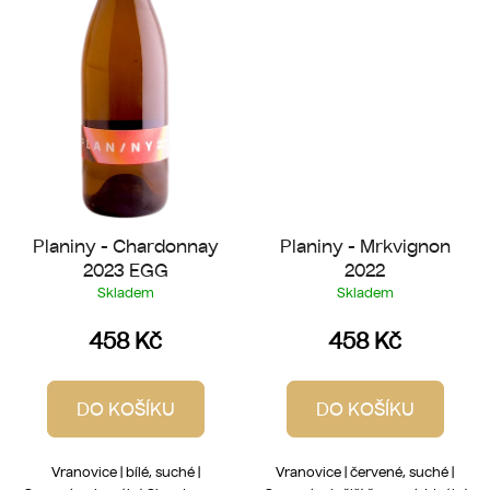
Planiny - Chardonnay
Planiny - Mrkvignon
2023 EGG
2022
Skladem
Skladem
458 Kč
458 Kč
DO KOŠÍKU
DO KOŠÍKU
Vranovice | bílé, suché |
Vranovice | červené, suché |