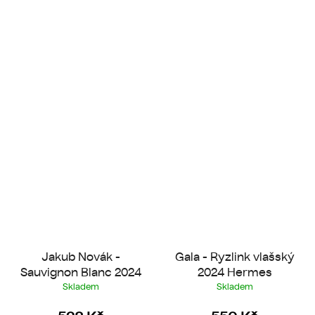
Jakub Novák -
Gala - Ryzlink vlašský
Sauvignon Blanc 2024
2024 Hermes
Skladem
Skladem