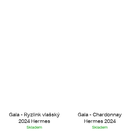
Gala - Ryzlink vlašský
Gala - Chardonnay
2024 Hermes
Hermes 2024
Skladem
Skladem