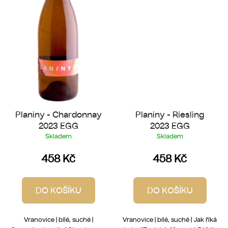
Planiny - Chardonnay
Planiny - Riesling
2023 EGG
2023 EGG
Skladem
Skladem
458 Kč
458 Kč
DO KOŠÍKU
DO KOŠÍKU
Vranovice | bílé, suché |
Vranovice | bílé, suché | Jak říká