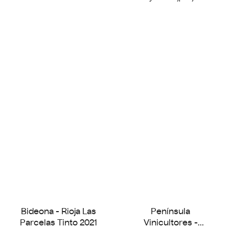
Bideona - Rioja Las
Península
Parcelas Tinto 2021
Vinicultores -