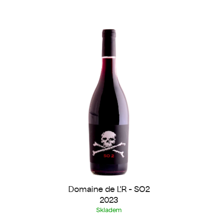
Domaine de L'R - SO2
2023
Skladem