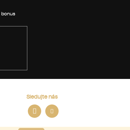
Sledujte nás