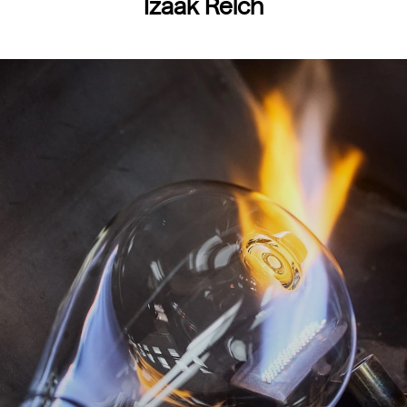
Izaak Reich