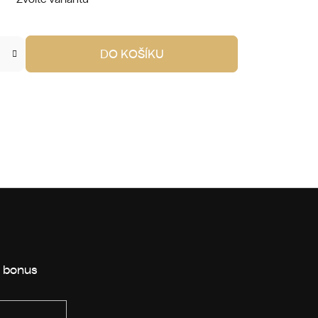
DO KOŠÍKU