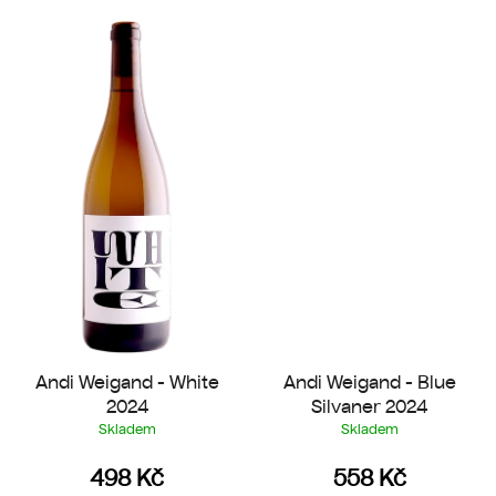
Andi Weigand - White
Andi Weigand - Blue
2024
Silvaner 2024
Skladem
Skladem
498 Kč
558 Kč