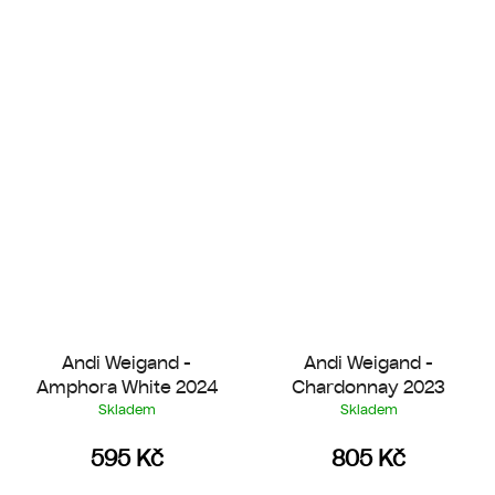
Andi Weigand -
Andi Weigand -
Amphora White 2024
Chardonnay 2023
Skladem
Skladem
595 Kč
805 Kč