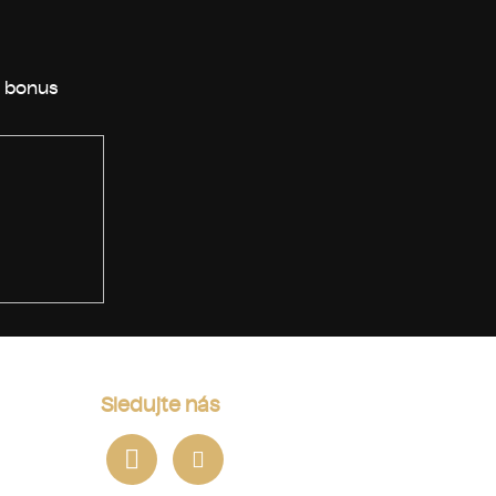
Sledujte nás