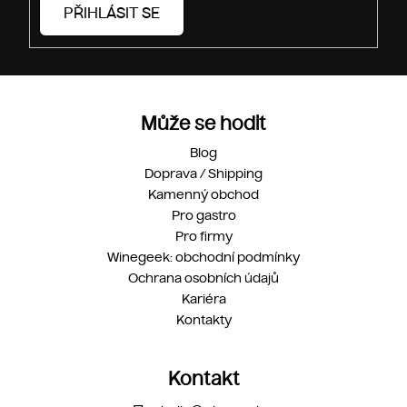
PŘIHLÁSIT SE
Může se hodit
Blog
Doprava / Shipping
Kamenný obchod
Pro gastro
Pro firmy
Winegeek: obchodní podmínky
Ochrana osobních údajů
Kariéra
Kontakty
Kontakt