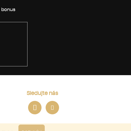
Sledujte nás