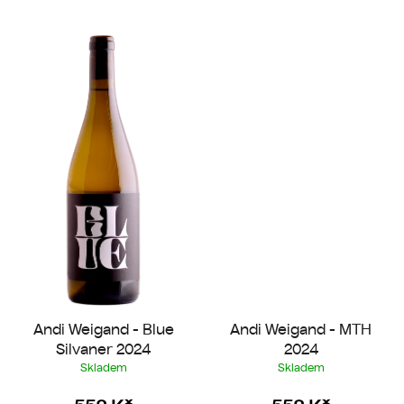
Andi Weigand - Blue
Andi Weigand - MTH
Silvaner 2024
2024
Skladem
Skladem