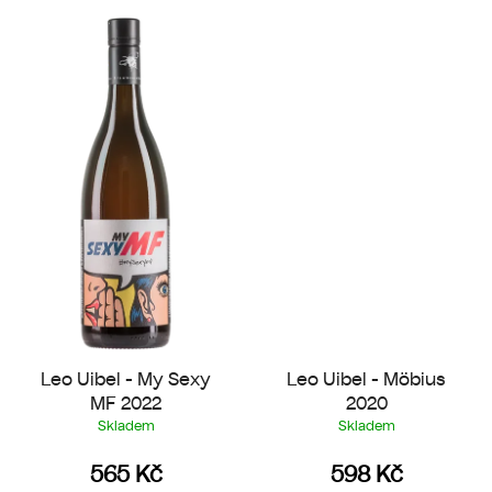
Leo Uibel - My Sexy
Leo Uibel - Möbius
MF 2022
2020
Skladem
Skladem
565 Kč
598 Kč