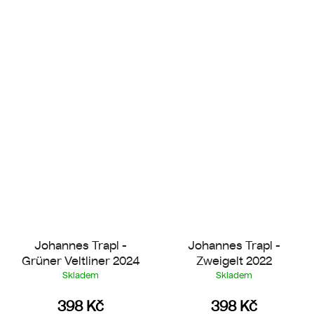
Johannes Trapl -
Johannes Trapl -
Grüner Veltliner 2024
Zweigelt 2022
Skladem
Skladem
398 Kč
398 Kč