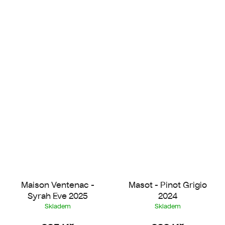
Maison Ventenac -
Masot - Pinot Grigio
Syrah Eve 2025
2024
Skladem
Skladem