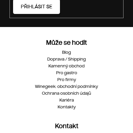
PŘIHLÁSIT SE
Může se hodit
Blog
Doprava / Shipping
Kamenný obchod
Pro gastro
Pro firmy
Winegeek: obchodní podmínky
Ochrana osobních údajů
Kariéra
Kontakty
Kontakt