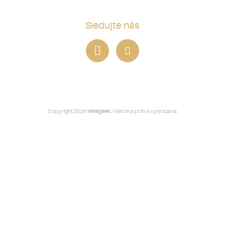
Sledujte nás
Copyright 2026
winegeek
. Všechna práva vyhrazena.