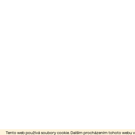
Tento web používá soubory cookie. Dalším procházením tohoto webu vyj