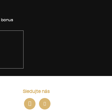
Sledujte nás