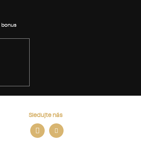
Sledujte nás