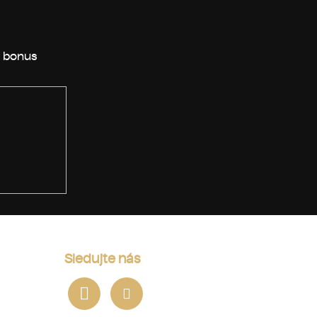
Sledujte nás