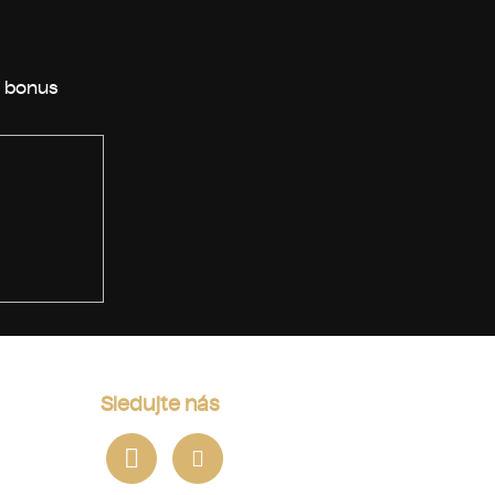
Sledujte nás