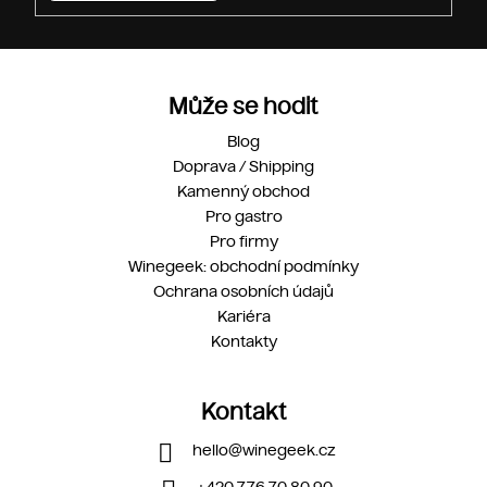
Může se hodit
Blog
Doprava / Shipping
Kamenný obchod
Pro gastro
Pro firmy
Winegeek: obchodní podmínky
Ochrana osobních údajů
Kariéra
Kontakty
Kontakt
hello
@
winegeek.cz