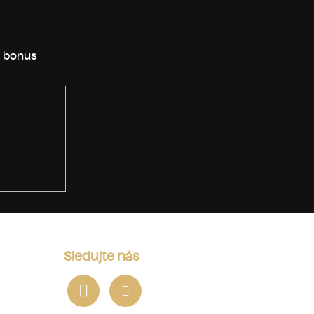
Sledujte nás