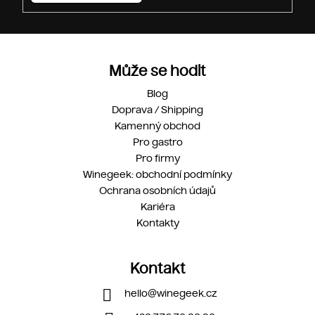
Může se hodit
Blog
Doprava / Shipping
Kamenný obchod
Pro gastro
Pro firmy
Winegeek: obchodní podmínky
Ochrana osobních údajů
Kariéra
Kontakty
Kontakt
hello
@
winegeek.cz