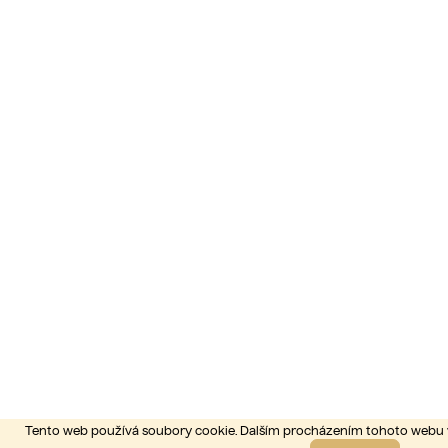
Tento web používá soubory cookie. Dalším procházením tohoto webu 