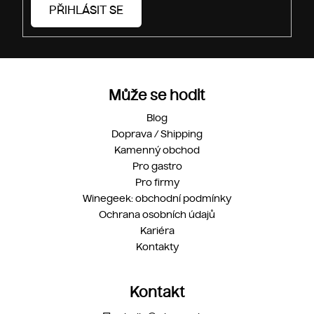
PŘIHLÁSIT SE
Může se hodit
Blog
Doprava / Shipping
Kamenný obchod
Pro gastro
Pro firmy
Winegeek: obchodní podmínky
Ochrana osobních údajů
Kariéra
Kontakty
Kontakt