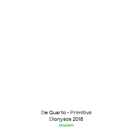
De Quarto - Primitivo
Dionysos 2018
Skladem