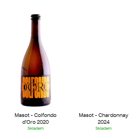
Masot - Colfondo
Masot - Chardonnay
d'Oro 2020
2024
Skladem
Skladem