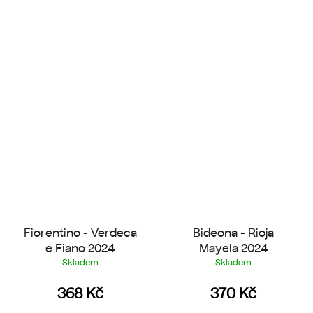
Fiorentino - Verdeca
Bideona - Rioja
e Fiano 2024
Mayela 2024
Skladem
Skladem
368 Kč
370 Kč