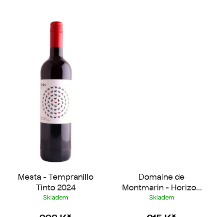
Mesta - Tempranillo
Domaine de
Tinto 2024
Montmarin - Horizon
Blanc 2025
Skladem
Skladem