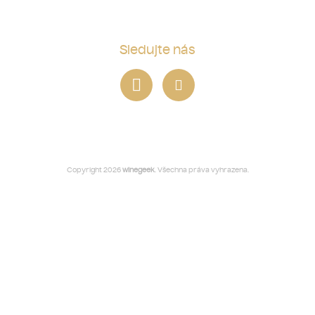
Sledujte nás
Copyright 2026
winegeek
. Všechna práva vyhrazena.