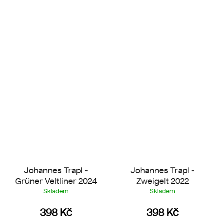
Johannes Trapl -
Johannes Trapl -
Grüner Veltliner 2024
Zweigelt 2022
Skladem
Skladem
398 Kč
398 Kč