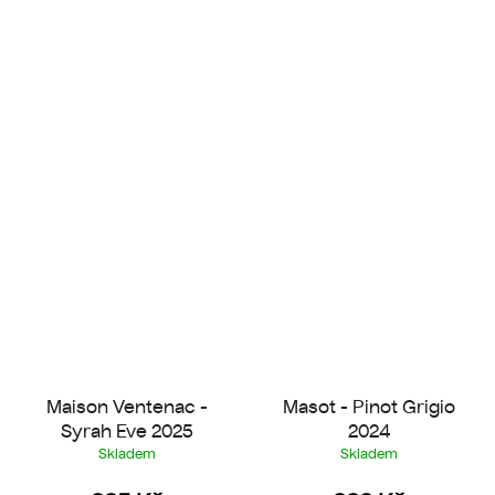
Maison Ventenac -
Masot - Pinot Grigio
Syrah Eve 2025
2024
Skladem
Skladem