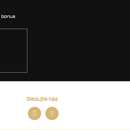
Sledujte nás