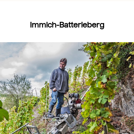
Immich-Batterieberg