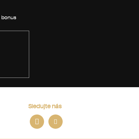
Sledujte nás