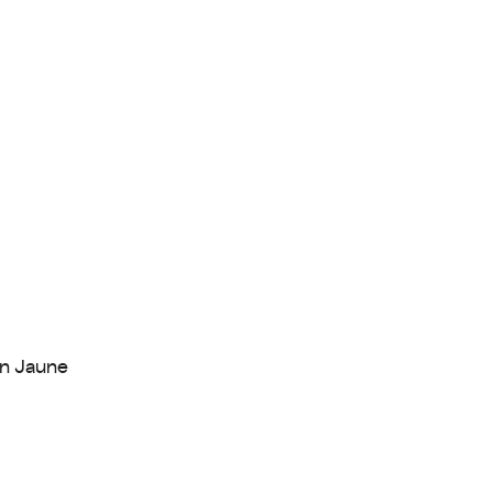
in Jaune