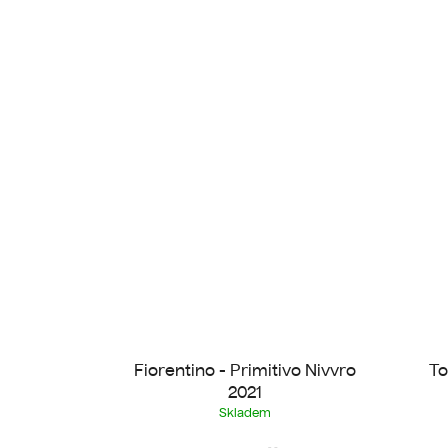
Fiorentino - Primitivo Nivvro
To
2021
Skladem