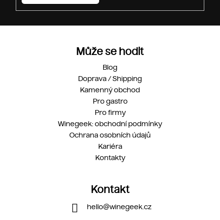
Může se hodit
Blog
Doprava / Shipping
Kamenný obchod
Pro gastro
Pro firmy
Winegeek: obchodní podmínky
Ochrana osobních údajů
Kariéra
Kontakty
Kontakt
hello
@
winegeek.cz