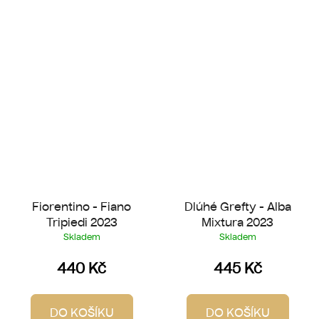
Fiorentino - Fiano
Dlúhé Grefty - Alba
Tripiedi 2023
Mixtura 2023
Skladem
Skladem
440 Kč
445 Kč
DO KOŠÍKU
DO KOŠÍKU