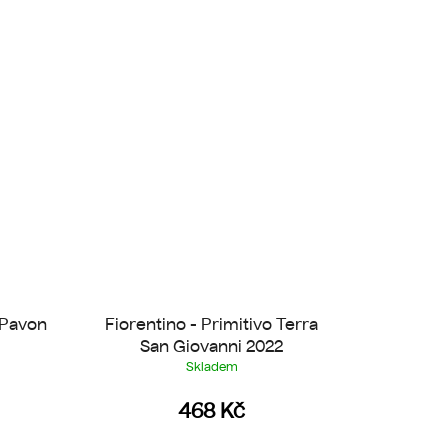
 Pavon
Fiorentino - Primitivo Terra
San Giovanni 2022
Skladem
468 Kč