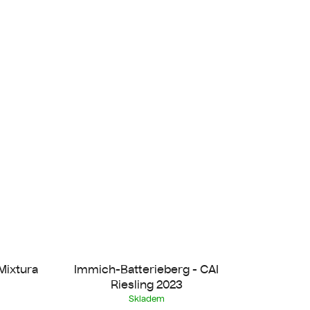
Mixtura
Immich-Batterieberg - CAI
Riesling 2023
Skladem