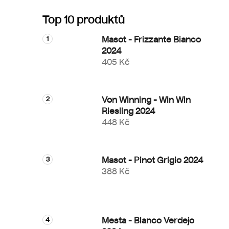
Top 10 produktů
Masot - Frizzante Bianco
2024
405 Kč
Von Winning - Win Win
Riesling 2024
448 Kč
Masot - Pinot Grigio 2024
388 Kč
Mesta - Blanco Verdejo