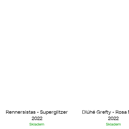
Rennersistas - Superglitzer
Dlúhé Grefty - Rosa 
2022
2022
Skladem
Skladem