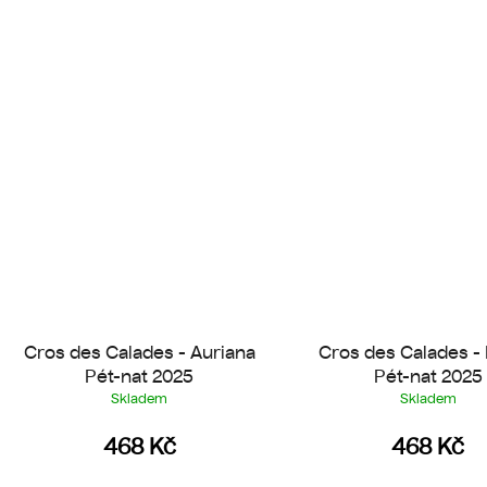
Cros des Calades - Auriana
Cros des Calades -
Pét-nat 2025
Pét-nat 2025
Skladem
Skladem
468 Kč
468 Kč