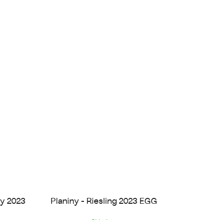
ay 2023
Planiny - Riesling 2023 EGG