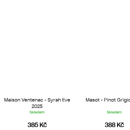
Maison Ventenac - Syrah Eve
Masot - Pinot Grigi
2025
Skladem
Skladem
385 Kč
388 Kč