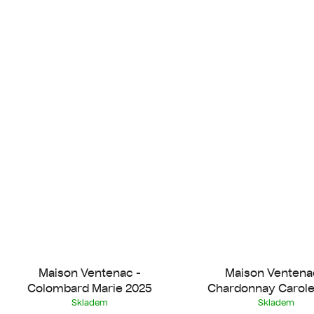
Maison Ventenac -
Maison Ventena
Colombard Marie 2025
Chardonnay Carole
Skladem
Skladem