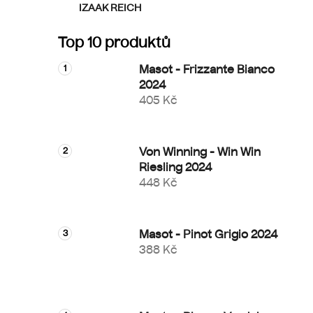
IZAAK REICH
Top 10 produktů
Masot - Frizzante Bianco
2024
405 Kč
Von Winning - Win Win
Riesling 2024
448 Kč
Masot - Pinot Grigio 2024
388 Kč