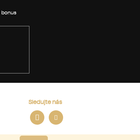
Sledujte nás